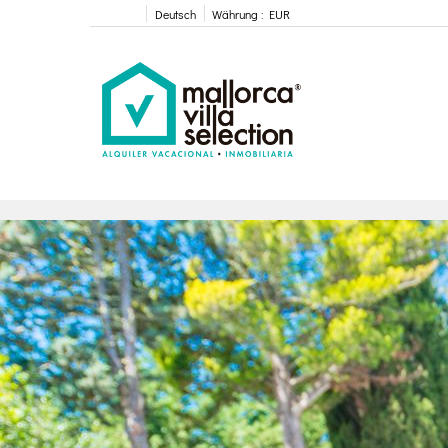
Deutsch
Währung :
EUR