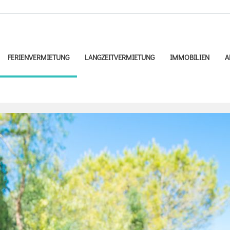
FERIENVERMIETUNG
LANGZEITVERMIETUNG
IMMOBILIEN
A