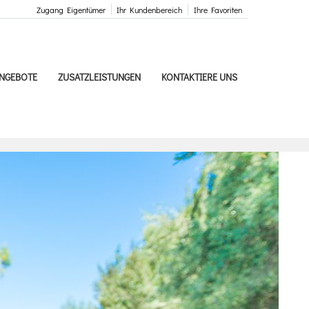
Zugang Eigentümer
Ihr Kundenbereich
Ihre Favoriten
NGEBOTE
ZUSATZLEISTUNGEN
KONTAKTIERE UNS