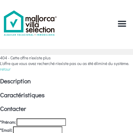
Menu
404 - Cette offre n'existe plus
L'offre que vous avez recherché n'existe pas ou as été éliminé du système.
retour
Description
Caractéristiques
Contacter
*Prénom:
*Email: