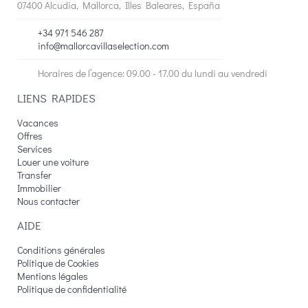
07400 Alcudia, Mallorca, Illes Baleares, España
+34 971 546 287
info@mallorcavillaselection.com
Horaires de l’agence: 09.00 - 17.00 du lundi au vendredi
LIENS RAPIDES
Vacances
Offres
Services
Louer une voiture
Transfer
Immobilier
Nous contacter
AIDE
Conditions générales
Politique de Cookies
Mentions légales
Politique de confidentialité