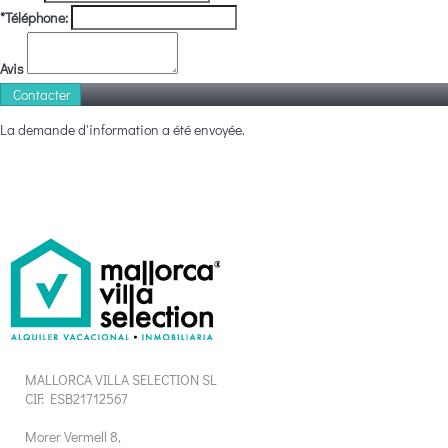
*Téléphone:
Avis
La demande d'information a été envoyée.
MALLORCA VILLA SELECTION SL
CIF: ESB21712567
Morer Vermell 8,