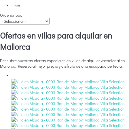
Lista
Ordenar por:
Ofertas en villas para alquilar en
Mallorca
Descubre nuestras ofertas especiales en villas de alquiler vacacional en
Mallorca. Reserva al mejor precio y disfruta de una escapada perfecta.