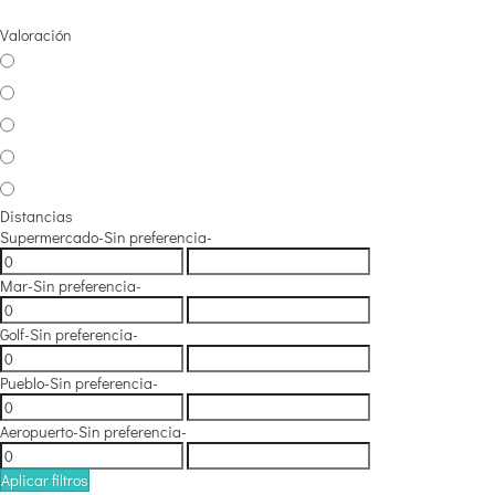
Valoración
Distancias
Supermercado
-Sin preferencia-
Mar
-Sin preferencia-
Golf
-Sin preferencia-
Pueblo
-Sin preferencia-
Aeropuerto
-Sin preferencia-
Aplicar filtros