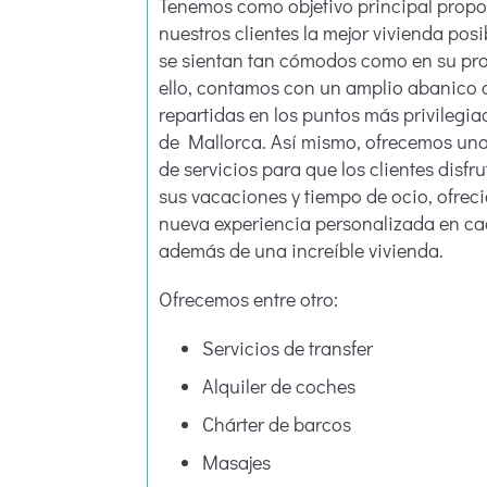
Tenemos como objetivo principal propo
nuestros clientes la mejor vivienda posi
se sientan tan cómodos como en su pr
ello, contamos con un amplio abanico 
repartidas en los puntos más privilegiad
de Mallorca. Así mismo, ofrecemos una
de servicios para que los clientes disfr
sus vacaciones y tiempo de ocio, ofrec
nueva experiencia personalizada en ca
además de una increíble vivienda.
Ofrecemos entre otro:
Servicios de transfer
Alquiler de coches
Chárter de barcos
Masajes