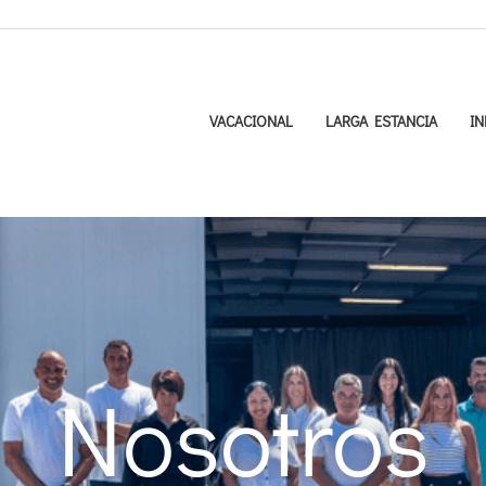
VACACIONAL
LARGA ESTANCIA
IN
Nosotros