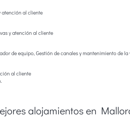
y atención al cliente
vas y atención al cliente
ador de equipo, Gestión de canales y mantenimiento de la
ción al cliente
.
ejores alojamientos en Mallor