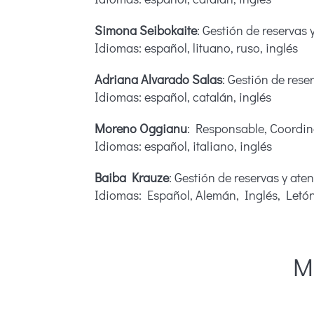
Simona Seibokaite
: Gestión de reservas 
Idiomas: español, lituano, ruso, inglés
Adriana Alvarado Salas
: Gestión de reser
Idiomas: español, catalán, inglés
Moreno Oggianu
: Responsable, Coordin
Idiomas: español, italiano, inglés
Baiba Krauze
: Gestión de reservas y aten
Idiomas: Español, Alemán, Inglés, Letón
M