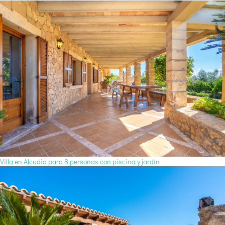
Villa en Alcudia para 8 personas con piscina y jardín