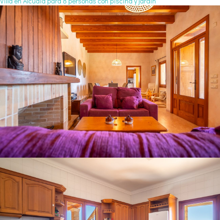
Villa en Alcudia para 8 personas con piscina y jardín