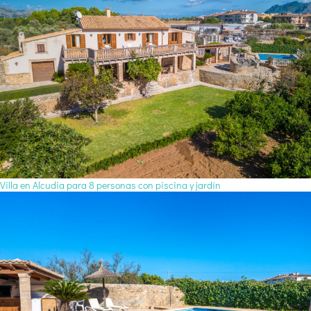
Villa en Alcudia para 8 personas con piscina y jardín