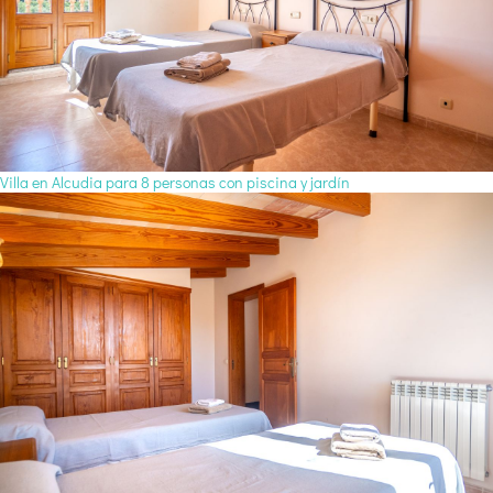
Villa en Alcudia para 8 personas con piscina y jardín