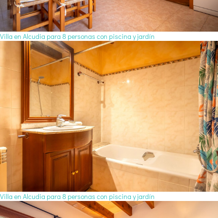
Villa en Alcudia para 8 personas con piscina y jardín
Villa en Alcudia para 8 personas con piscina y jardín