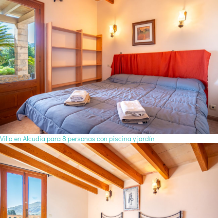
Villa en Alcudia para 8 personas con piscina y jardín