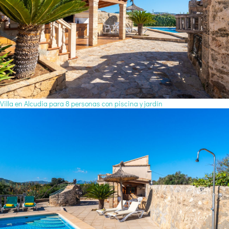
Villa en Alcudia para 8 personas con piscina y jardín