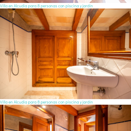
Villa en Alcudia para 8 personas con piscina y jardín
Villa en Alcudia para 8 personas con piscina y jardín