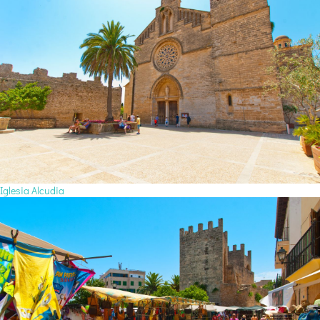
Iglesia Alcudia