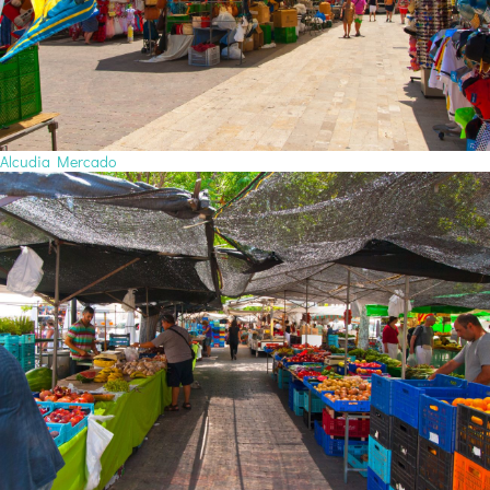
Alcudia Mercado