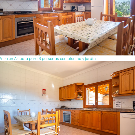
Villa en Alcudia para 8 personas con piscina y jardín