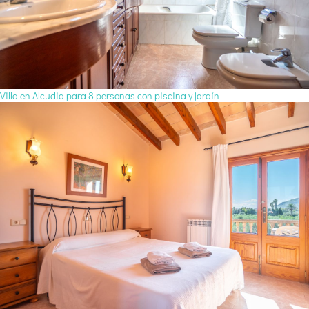
Villa en Alcudia para 8 personas con piscina y jardín