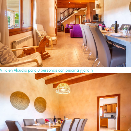
Villa en Alcudia para 8 personas con piscina y jardín