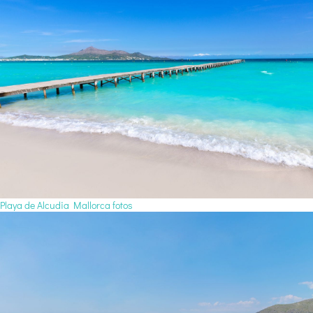
Playa de Alcudia Mallorca fotos