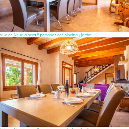
Villa en Alcudia para 8 personas con piscina y jardín