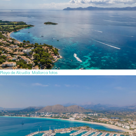
Playa de Alcudia Mallorca fotos