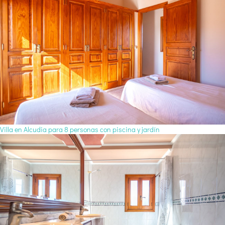
Villa en Alcudia para 8 personas con piscina y jardín