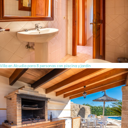
Villa en Alcudia para 8 personas con piscina y jardín