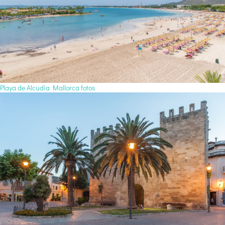
Playa de Alcudia Mallorca fotos