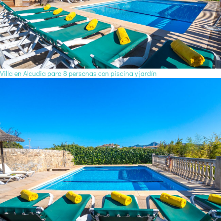
Villa en Alcudia para 8 personas con piscina y jardín