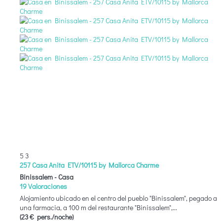
5
3
257 Casa Anita ETV/10115 by Mallorca Charme
Binissalem -
Casa
19 Valoraciones
Alojamiento ubicado en el centro del pueblo "Binissalem", pegado a
una farmacia, a 100 m del restaurante "Binissalem",...
(23 € pers./noche)