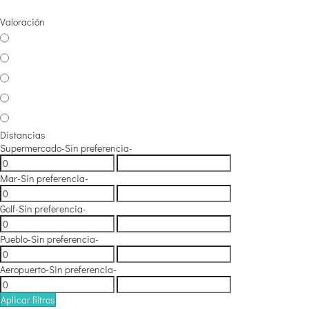
Valoración
Distancias
Supermercado
-Sin preferencia-
Mar
-Sin preferencia-
Golf
-Sin preferencia-
Pueblo
-Sin preferencia-
Aeropuerto
-Sin preferencia-
Aplicar filtros