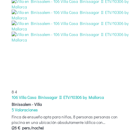
8
4
106 Villa Casa Binissagar II ETV/10306 by Mallorca
Binissalem -
Villa
5 Valoraciones
Finca de ensueño apta para niños, 8 personas personas con
piscina en una ubicación absolutamente idílica con...
(26 € pers./noche)