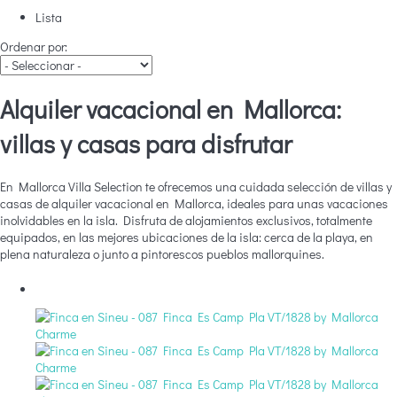
Lista
Ordenar por:
Alquiler vacacional en Mallorca:
villas y casas para disfrutar
En Mallorca Villa Selection te ofrecemos una cuidada selección de villas y
casas de alquiler vacacional en Mallorca, ideales para unas vacaciones
inolvidables en la isla. Disfruta de alojamientos exclusivos, totalmente
equipados, en las mejores ubicaciones de la isla: cerca de la playa, en
plena naturaleza o junto a pintorescos pueblos mallorquines.