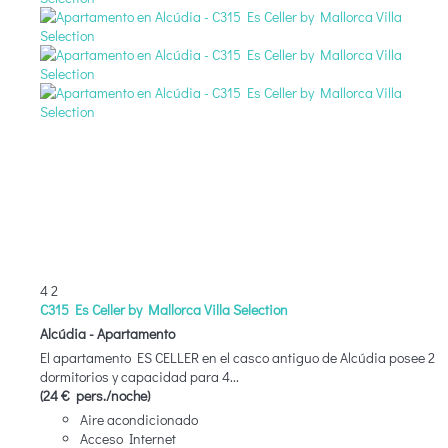
4
2
C315 Es Celler by Mallorca Villa Selection
Alcúdia -
Apartamento
El apartamento ES CELLER en el casco antiguo de Alcúdia posee 2
dormitorios y capacidad para 4...
(24 € pers./noche)
Aire acondicionado
Acceso Internet