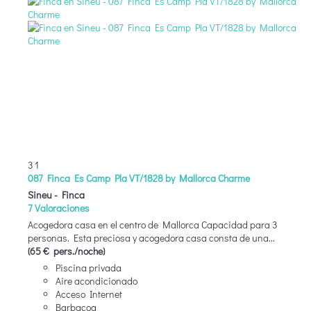
3
1
087 Finca Es Camp Pla VT/1828 by Mallorca Charme
Sineu -
Finca
7 Valoraciones
Acogedora casa en el centro de Mallorca Capacidad para 3
personas. Esta preciosa y acogedora casa consta de una...
(65 € pers./noche)
Piscina privada
Aire acondicionado
Acceso Internet
Barbacoa