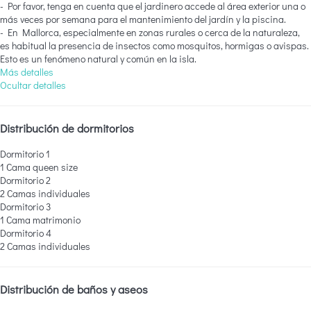
- Por favor, tenga en cuenta que el jardinero accede al área exterior una o
más veces por semana para el mantenimiento del jardín y la piscina.
- En Mallorca, especialmente en zonas rurales o cerca de la naturaleza,
es habitual la presencia de insectos como mosquitos, hormigas o avispas.
Esto es un fenómeno natural y común en la isla.
Más detalles
Ocultar detalles
Distribución de dormitorios
Dormitorio 1
1 Cama queen size
Dormitorio 2
2 Camas individuales
Dormitorio 3
1 Cama matrimonio
Dormitorio 4
2 Camas individuales
Distribución de baños y aseos