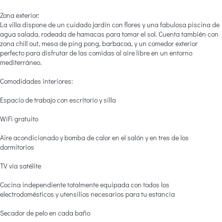
Zona exterior:
La villa dispone de un cuidado jardín con flores y una fabulosa piscina de
agua salada, rodeada de hamacas para tomar el sol. Cuenta también con
zona chill out, mesa de ping pong, barbacoa, y un comedor exterior
perfecto para disfrutar de las comidas al aire libre en un entorno
mediterráneo.
Comodidades interiores:
Espacio de trabajo con escritorio y silla
WiFi gratuito
Aire acondicionado y bomba de calor en el salón y en tres de los
dormitorios
TV vía satélite
Cocina independiente totalmente equipada con todos los
electrodomésticos y utensilios necesarios para tu estancia
Secador de pelo en cada baño