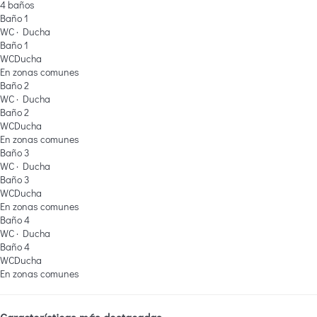
4 baños
Baño 1
WC
·
Ducha
Baño 1
WC
Ducha
En zonas comunes
Baño 2
WC
·
Ducha
Baño 2
WC
Ducha
En zonas comunes
Baño 3
WC
·
Ducha
Baño 3
WC
Ducha
En zonas comunes
Baño 4
WC
·
Ducha
Baño 4
WC
Ducha
En zonas comunes